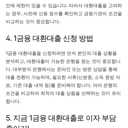
인에 제한이 있을 수 있습니다. 따라서 대환대출을 고려하
는 경우, 사전에 신용 점수를 확인하고 금융기관의 조건을
비교하는 것이 중요합니다.
4. 1금융 대환대출 신청 방법
1금융 대환대출을 신청하려면 먼저 본인의 대출 상황을
분석하고, 대환대출이 가능한 은행을 찾는 것이 중요합니
다. 대부분의 은행에서는 온라인 또는 방문 상담을 통해
대출 전환이 가능하며, 필요한 서류(신분증, 소득 증빙 자
료, 기존 대출 내역 등)를 준비해야 합니다. 여러 은행의
조건을 비교하여 최적의 대출 상품을 선택하는 것이 유리
합니다.
5. 지금 1금융 대환대출로 이자 부담