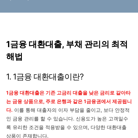
1금융 대환대출, 부채 관리의 최적
해법
1. 1금융 대환대출이란?
1금융 대환대출은 기존 고금리 대출을 낮은 금리로 갈아타
는 금융 상품으로, 주로 은행과 같은 1금융권에서 제공됩니
다.
이를 통해 대출자의 이자 부담을 줄이고, 보다 안정적
인 금융 관리를 할 수 있습니다. 신용도가 높은 고객일수
록 유리한 조건을 적용받을 수 있으며, 다양한 대환대출
상품이 존재합니다.